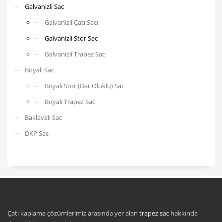
Galvanizli Sac
Galvanizli Çatı Sacı
Galvanizli Stor Sac
Galvanizli Trapez Sac
Boyalı Sac
Boyalı Stor (Dar Oluklu) Sac
Boyalı Trapez Sac
Baklavalı Sac
DKP Sac
Çatı kaplama çözümlerimiz arasında yer alan
trapez sac
hakkında