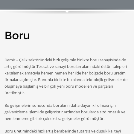
Boru
Demir – Çelik sektöründeki hızlı gelişimle birlikte boru sanayisinde de
artış görülmüştür.Tesisat ve sanayi boruları alanındaki üstün talepleri
karşılamak amacıyla hemen hemen her ilde her bölgede boru üretim
firmaları açılmıştır. Bununla birlikte bu alanda teknolojik gelişmeler de
oluşmaya başlamış ve bir çok yeni boru modelleri ve parçaları
üretilmiştir.
Bu gelişmelerin sonucunda boruların daha dayanıklı olması için
galvanizleme işlemi de gelişmiştir.Ardından borularda sızdırmazlık ve
nemlenmeme gibi bir çok ekstra gelişmeler görülmüştür.
Boru üretimindeki hızlı artış beraberinde tutarsız ve düşük kaliteyi