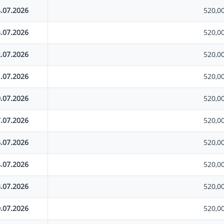
.07.2026
520,0
.07.2026
520,0
.07.2026
520,0
.07.2026
520,0
.07.2026
520,0
.07.2026
520,0
.07.2026
520,0
.07.2026
520,0
.07.2026
520,0
.07.2026
520,0