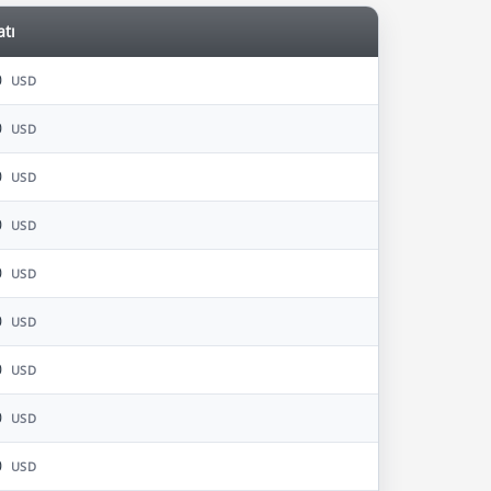
atı
0
USD
0
USD
0
USD
0
USD
0
USD
0
USD
0
USD
0
USD
0
USD