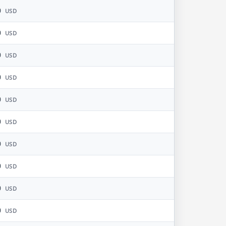
0
USD
0
USD
0
USD
0
USD
0
USD
0
USD
0
USD
0
USD
0
USD
0
USD