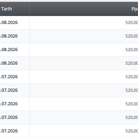
Tarih
Fiy
.08.2026
520,0
.08.2026
520,0
.08.2026
520,0
.08.2026
520,0
.07.2026
520,0
.07.2026
520,0
.07.2026
520,0
.07.2026
520,0
.07.2026
520,0