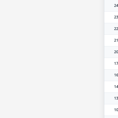
24
23
22
21
20
17
16
14
13
10