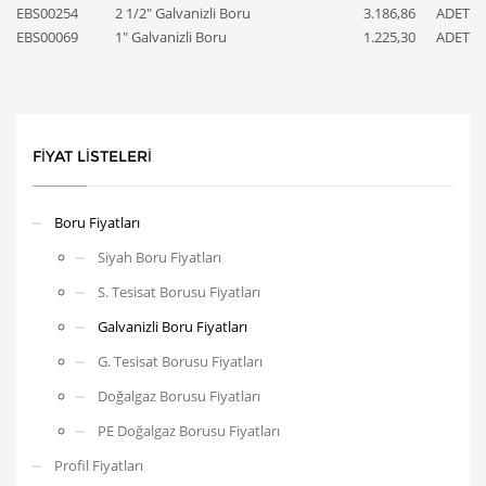
EBS00254
2 1/2" Galvanizli Boru
3.186,86
ADET
EBS00069
1" Galvanizli Boru
1.225,30
ADET
FIYAT LISTELERI
Boru Fiyatları
Siyah Boru Fiyatları
S. Tesisat Borusu Fiyatları
Galvanizli Boru Fiyatları
G. Tesisat Borusu Fiyatları
Doğalgaz Borusu Fiyatları
PE Doğalgaz Borusu Fiyatları
Profil Fiyatları