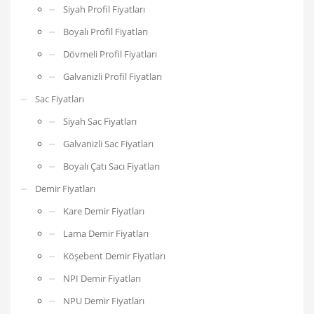
Siyah Profil Fiyatları
Boyalı Profil Fiyatları
Dövmeli Profil Fiyatları
Galvanizli Profil Fiyatları
Sac Fiyatları
Siyah Sac Fiyatları
Galvanizli Sac Fiyatları
Boyalı Çatı Sacı Fiyatları
Demir Fiyatları
Kare Demir Fiyatları
Lama Demir Fiyatları
Köşebent Demir Fiyatları
NPI Demir Fiyatları
NPU Demir Fiyatları